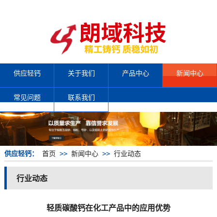
供应轻钙
关于我们
产品中心
新闻中心
常见问题
联系我们
供应轻钙：
首页
>>
新闻中心
>>
行业动态
行业动态
轻质碳酸钙在化工产品中的应用优势