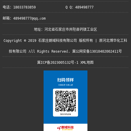
电话：18033783859
Q Q：489498777
邮箱：489498777@qq.com
地址：河北省石家庄市井陉县钙镁工业区
Copyright © 2019 石家庄朗域科技有限公司 版权所有 | 原河北博华化工科
技有限公司 All Rights Reserved. 冀公网安备13010402002411号
冀ICP备2023005132号-1
XML地图