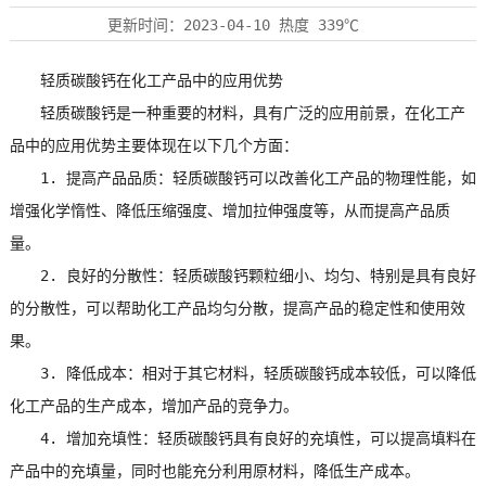
更新时间：
2023-04-10
热度
339℃
轻质碳酸钙在化工产品中的应用优势
轻质碳酸钙是一种重要的材料，具有广泛的应用前景，在化工产
品中的应用优势主要体现在以下几个方面：
1. 提高产品品质：轻质碳酸钙可以改善化工产品的物理性能，如
增强化学惰性、降低压缩强度、增加拉伸强度等，从而提高产品质
量。
2. 良好的分散性：轻质碳酸钙颗粒细小、均匀、特别是具有良好
的分散性，可以帮助化工产品均匀分散，提高产品的稳定性和使用效
果。
3. 降低成本：相对于其它材料，轻质碳酸钙成本较低，可以降低
化工产品的生产成本，增加产品的竞争力。
4. 增加充填性：轻质碳酸钙具有良好的充填性，可以提高填料在
产品中的充填量，同时也能充分利用原材料，降低生产成本。