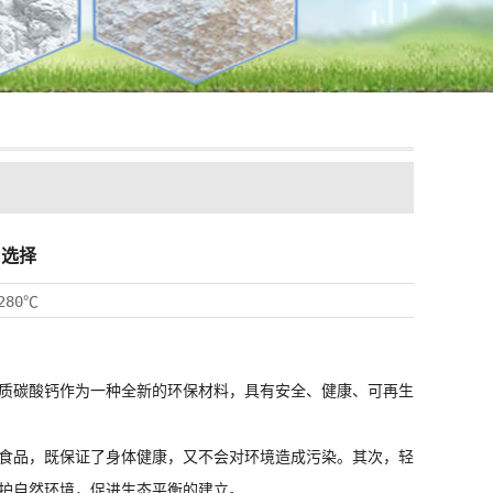
n选择
280℃
质碳酸钙作为一种全新的环保材料，具有安全、健康、可再生
食品，既保证了身体健康，又不会对环境造成污染。其次，轻
护自然环境，促进生态平衡的建立。