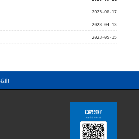
2023-06-17
2023-04-13
2023-05-15
系我们