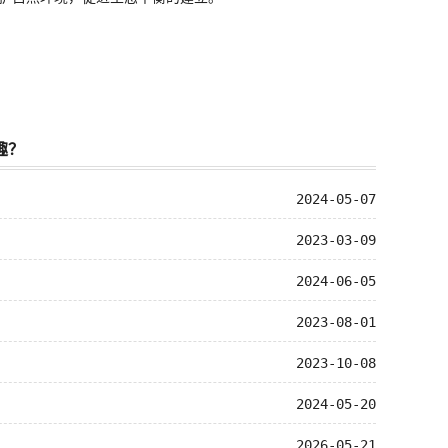
趣？
2024-05-07
2023-03-09
2024-06-05
2023-08-01
2023-10-08
2024-05-20
2026-05-21