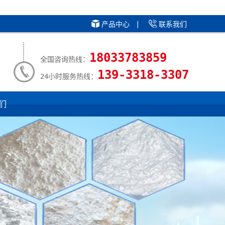
产品中心
|
联系我们
18033783859
全国咨询热线：
139-3318-3307
24小时服务热线：
们