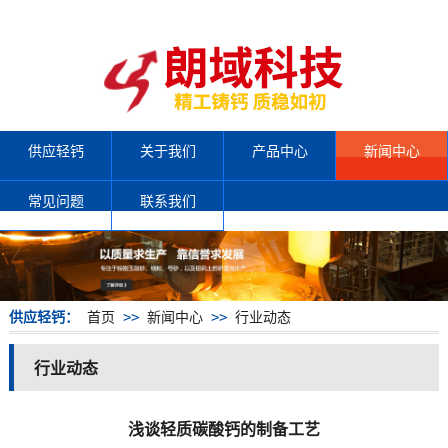
供应轻钙
关于我们
产品中心
新闻中心
常见问题
联系我们
供应轻钙：
首页
>>
新闻中心
>>
行业动态
行业动态
浅谈轻质碳酸钙的制备工艺