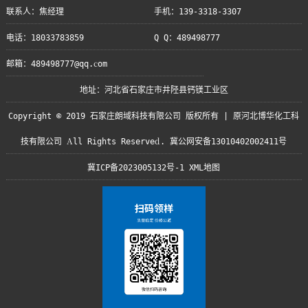
联系人：焦经理
手机：139-3318-3307
电话：18033783859
Q Q：489498777
邮箱：489498777@qq.com
地址：河北省石家庄市井陉县钙镁工业区
Copyright © 2019 石家庄朗域科技有限公司 版权所有 | 原河北博华化工科
技有限公司 All Rights Reserved. 冀公网安备13010402002411号
冀ICP备2023005132号-1
XML地图