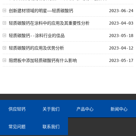
展
创新建材领域的明星——轻质碳酸钙
2023-06-24
轻质碳酸钙在涂料中的应用及其重要性分析
2023-04-03
轻质碳酸钙--涂料行业的佳品
2023-05-18
轻质碳酸钙的应用及优势分析
2023-04-12
阻燃板中添加轻质碳酸钙有什么影响
2023-05-17
供应轻钙
关于我们
产品中心
新闻中心
常见问题
联系我们