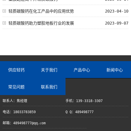
轻质碳酸钙在化工产品中的应用优势
2023-04-10
轻质碳酸钙助力塑胶地板行业的发展
2023-09-07
供应轻钙
关于我们
产品中心
新闻中心
常见问题
联系我们
联系人：焦经理
手机：139-3318-3307
电话：18033783859
Q Q：489498777
邮箱：489498777@qq.com