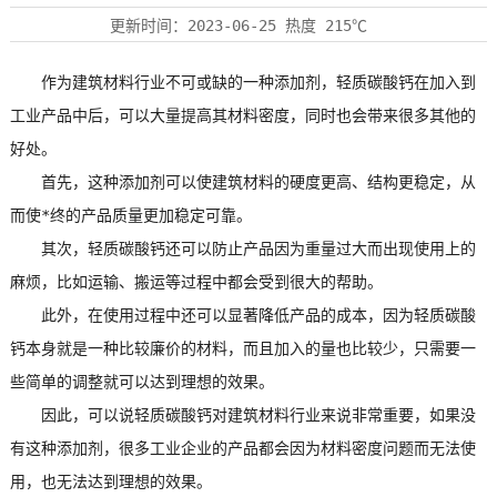
更新时间：
2023-06-25
热度
215℃
作为建筑材料行业不可或缺的一种添加剂，轻质碳酸钙在加入到
工业产品中后，可以大量提高其材料密度，同时也会带来很多其他的
好处。
首先，这种添加剂可以使建筑材料的硬度更高、结构更稳定，从
而使*终的产品质量更加稳定可靠。
其次，轻质碳酸钙还可以防止产品因为重量过大而出现使用上的
麻烦，比如运输、搬运等过程中都会受到很大的帮助。
此外，在使用过程中还可以显著降低产品的成本，因为轻质碳酸
钙本身就是一种比较廉价的材料，而且加入的量也比较少，只需要一
些简单的调整就可以达到理想的效果。
因此，可以说轻质碳酸钙对建筑材料行业来说非常重要，如果没
有这种添加剂，很多工业企业的产品都会因为材料密度问题而无法使
用，也无法达到理想的效果。