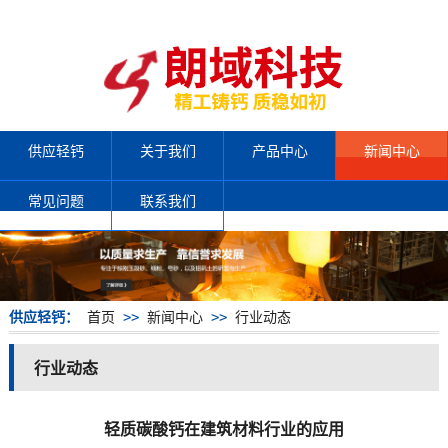
供应轻钙
关于我们
产品中心
新闻中心
常见问题
联系我们
供应轻钙：
首页
>>
新闻中心
>>
行业动态
行业动态
轻质碳酸钙在建筑材料行业的应用