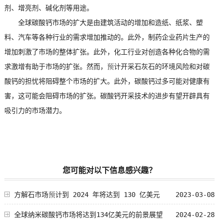
剂、增亮剂、碱化剂等用途。
全球碳酸钙市场的扩大是由建筑活动的增加和造纸、纸浆、塑
料、汽车等各种行业的需求增加推动的。此外，制药企业药片生产的
增加刺激了市场的整体扩张。此外，化工行业对创造各种化合物的需
求激增有助于市场的扩张。然而，预计开采石灰石的环境风险和对碳
酸钙的担忧将阻碍整个市场的扩大。此外，碳酸钙过多可能对健康有
害，这可能会阻碍市场的扩张。碳酸钙开采技术的进步有望开辟具有
吸引力的市场潜力。
您可能对以下信息感兴趣？
方解石市场预计到 2024 年将达到 130 亿美元
2023-03-08
全球纳米碳酸钙市场将达到134亿美元的前景展望
2024-02-28