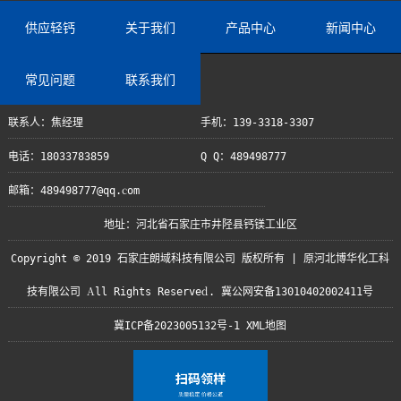
供应轻钙
关于我们
产品中心
新闻中心
常见问题
联系我们
联系人：焦经理
手机：139-3318-3307
电话：18033783859
Q Q：489498777
邮箱：489498777@qq.com
地址：河北省石家庄市井陉县钙镁工业区
Copyright © 2019 石家庄朗域科技有限公司 版权所有 | 原河北博华化工科
技有限公司 All Rights Reserved. 冀公网安备13010402002411号
冀ICP备2023005132号-1
XML地图