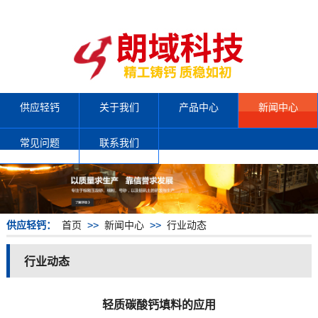
供应轻钙
关于我们
产品中心
新闻中心
常见问题
联系我们
供应轻钙：
首页
>>
新闻中心
>>
行业动态
行业动态
轻质碳酸钙填料的应用