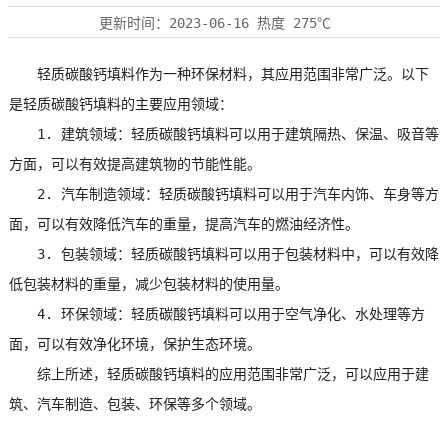
更新时间：
2023-06-16
热度
275℃
轻质碳酸钙填料作为一种环保材料，其应用范围非常广泛。以下
是轻质碳酸钙填料的主要应用领域：
1. 建筑领域：轻质碳酸钙填料可以用于建筑隔热、保温、吸音等
方面，可以有效提高建筑物的节能性能。
2. 汽车制造领域：轻质碳酸钙填料可以用于汽车内饰、车身等方
面，可以有效降低汽车的重量，提高汽车的燃油经济性。
3. 包装领域：轻质碳酸钙填料可以用于包装材料中，可以有效降
低包装材料的重量，减少包装材料的使用量。
4. 环保领域：轻质碳酸钙填料可以用于空气净化、水处理等方
面，可以有效净化环境，保护生态环境。
综上所述，轻质碳酸钙填料的应用范围非常广泛，可以应用于建
筑、汽车制造、包装、环保等多个领域。