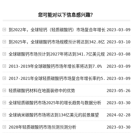
您可能对以下信息感兴趣？
到2022年，全球轻钙（轻质碳酸钙）市场复合年增长
2023-03-09
率预计将达到4.6%
到2025年，全球碳酸钙市场规模预计将达到342.8亿
2023-03-10
美元
全球碳酸钙市场预计到2027年将达到341.7亿美元规
2023-03-08
模
2013-2019年全球碳酸钙市场年增长率将达到7.0%
2023-03-09
2017-2021年全球轻质碳酸钙市场复合年增长率约5.
2023-03-09
63%
轻质碳酸钙材料在地面装修中的优势
2023-05-26
全球轻质碳酸钙市场2025年的增长趋势与数据分析
2023-03-30
全球纳米碳酸钙市场将达到134亿美元的前景展望
2024-02-28
2028年轻质碳酸钙市场预测预测分析
2023-03-30